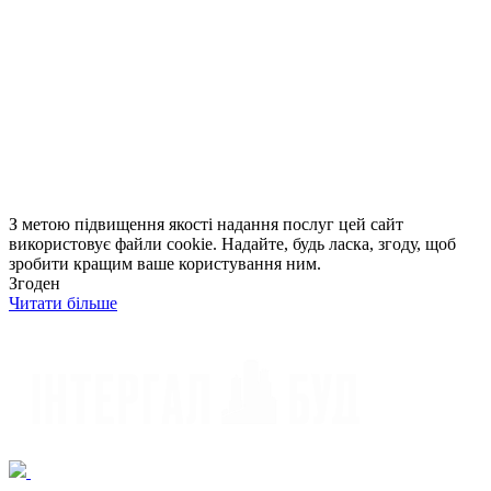
З метою підвищення якості надання послуг цей сайт
використовує файли cookie. Надайте, будь ласка, згоду, щоб
зробити кращим ваше користування ним.
Згоден
Читати більше