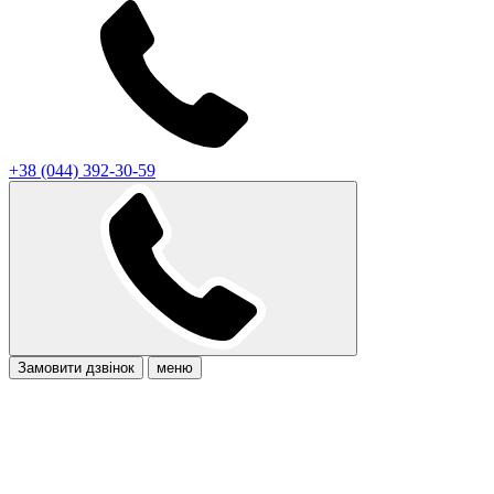
+38 (044) 392-30-59
Замовити дзвінок
меню