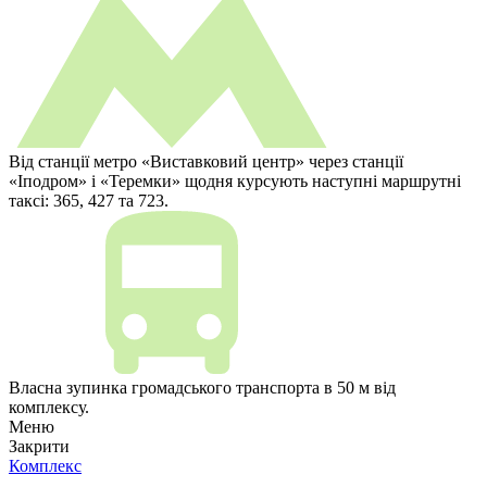
Від станції метро «Виставковий центр» через станції
«Іподром» і «Теремки» щодня курсують наступні маршрутні
таксі: 365, 427 та 723.
Власна зупинка громадського транспорта в 50 м від
комплексу.
Меню
Закрити
Комплекс