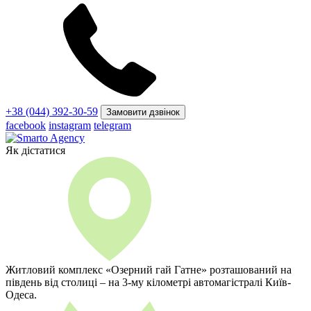
+38 (044) 392-30-59
Замовити дзвінок
facebook
instagram
telegram
Як дістатися
Житловий комплекс «Озерний гай Гатне» розташований на
південь від столиці – на 3-му кілометрі автомагістралі Київ-
Одеса.