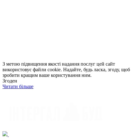
З метою підвищення якості надання послуг цей сайт
використовує файли cookie. Надайте, будь ласка, згоду, щоб
зробити кращим ваше користування ним.
Згоден
Читати більше