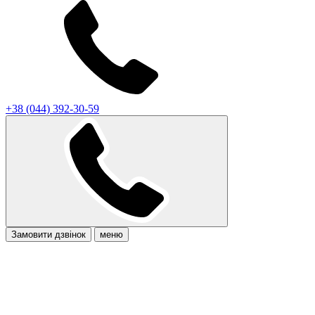
+38 (044) 392-30-59
Замовити дзвінок
меню