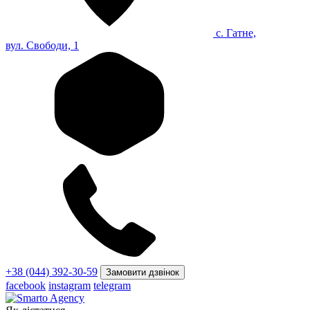
с. Гатне,
вул. Свободи, 1
+38 (044) 392-30-59
Замовити дзвінок
facebook
instagram
telegram