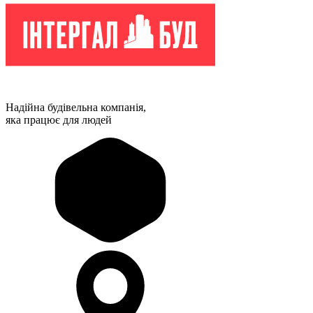
Надійна будівельна компанія,
яка працює для людей