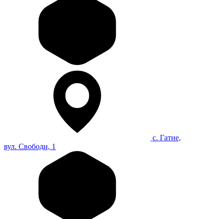
с. Гатне,
вул. Свободи, 1