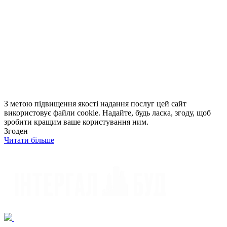
З метою підвищення якості надання послуг цей сайт
використовує файли cookie. Надайте, будь ласка, згоду, щоб
зробити кращим ваше користування ним.
Згоден
Читати більше