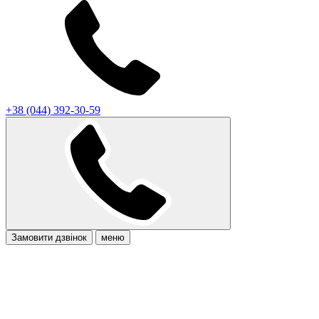
+38 (044) 392-30-59
Замовити дзвінок
меню