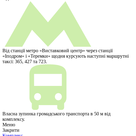
Від станції метро «Виставковий центр» через станції
«Іподром» і «Теремки» щодня курсують наступні маршрутні
таксі: 365, 427 та 723.
Власна зупинка громадського транспорта в 50 м від
комплексу.
Меню
Закрити
Комплекс