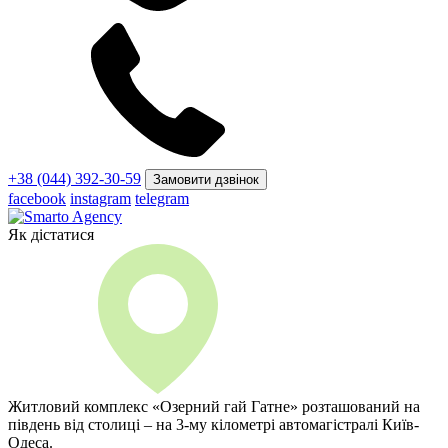
+38 (044) 392-30-59
Замовити дзвінок
facebook
instagram
telegram
Як дістатися
Житловий комплекс «Озерний гай Гатне» розташований на
південь від столиці – на 3-му кілометрі автомагістралі Київ-
Одеса.