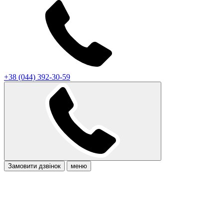
+38 (044) 392-30-59
Замовити дзвінок
меню