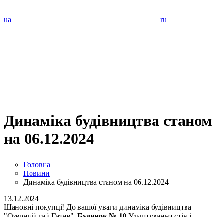
ua
ru
Динаміка будівництва станом
на 06.12.2024
Головна
Новини
Динаміка будівництва станом на 06.12.2024
13.12.2024
Шановні покупці! До вашої уваги динаміка будівництва
"Озерний гай Гатне".
Будинок № 10
Улаштування стін і