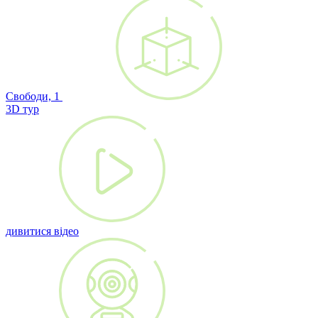
Свободи, 1
3D тур
дивитися відео