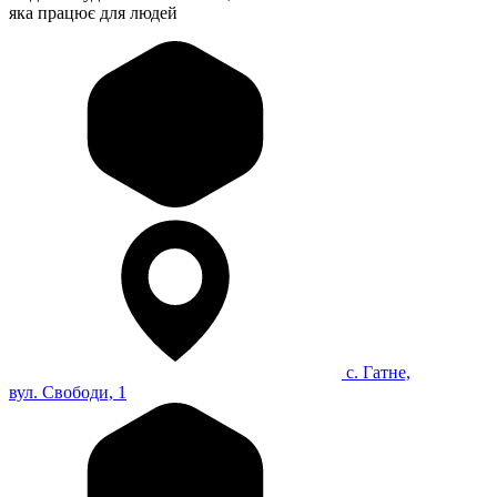
яка працює для людей
с. Гатне,
вул. Свободи, 1