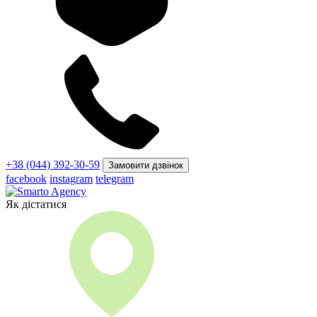
+38 (044) 392-30-59
Замовити дзвінок
facebook
instagram
telegram
Як дістатися