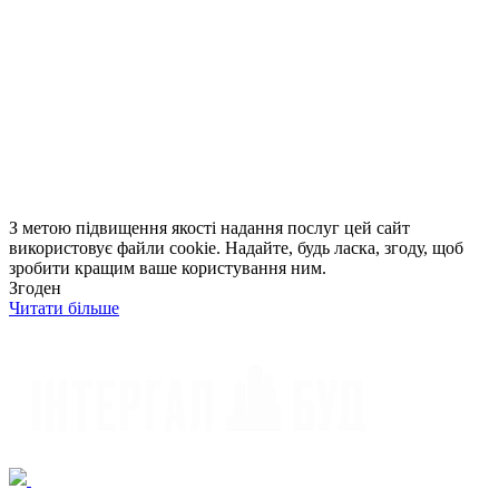
З метою підвищення якості надання послуг цей сайт
використовує файли cookie. Надайте, будь ласка, згоду, щоб
зробити кращим ваше користування ним.
Згоден
Читати більше