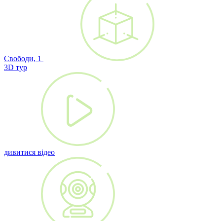
Свободи, 1
3D тур
дивитися відео