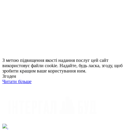
З метою підвищення якості надання послуг цей сайт
використовує файли cookie. Надайте, будь ласка, згоду, щоб
зробити кращим ваше користування ним.
Згоден
Читати більше