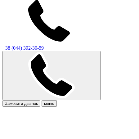
+38 (044) 392-30-59
Замовити дзвінок
меню