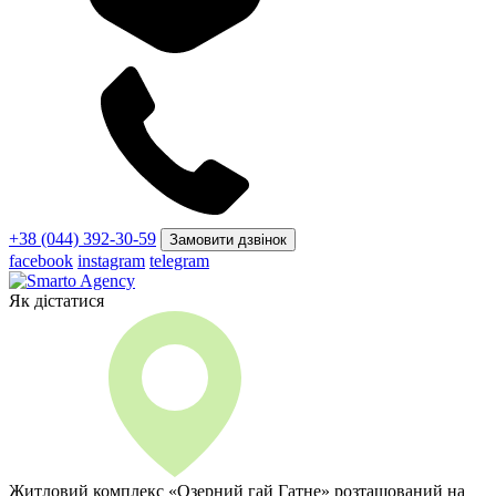
+38 (044) 392-30-59
Замовити дзвінок
facebook
instagram
telegram
Як дістатися
Житловий комплекс «Озерний гай Гатне» розташований на