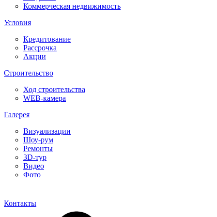
Коммерческая недвижимость
Условия
Кредитование
Рассрочка
Акции
Строительство
Ход строительства
WEB-камера
Галерея
Визуализации
Шоу-рум
Ремонты
3D-тур
Видео
Фото
Контакты