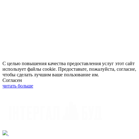
С целью повышения качества предоставления услуг этот сайт
использует файлы cookie. Предоставьте, пожалуйста, согласие,
чтобы сделать лучшим ваше пользование им.
Согласен
читать больше