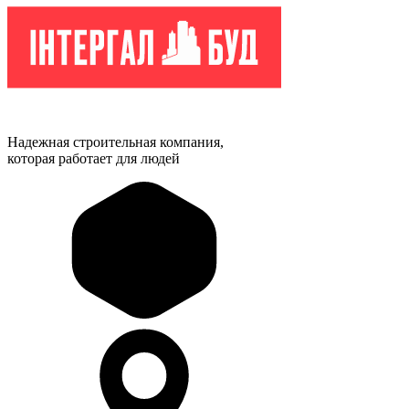
Надежная строительная компания,
которая работает для людей