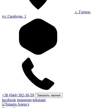
с. Гатное,
ул. Свободы, 1
+38 (044) 392-30-59
Заказать звонок
facebook
instagram
telegram