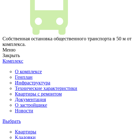
Собственная остановка общественного транспорта в 50 м от
комплекса.
Меню
Закрыть
Комплекс
О комплексе
Генплан
Инфраструктура
Технические характеристики
Квартиры с ремонтом
Документация
О застройщике
Новости
Выбрать
Квартиры
Кладовки