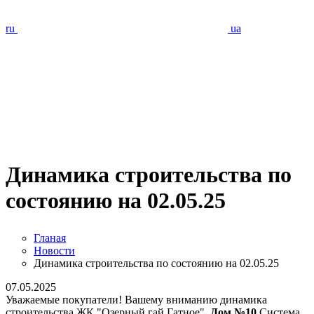
ru
ua
Динамика строительства по
состоянию на 02.05.25
Гланая
Новости
Динамика строительства по состоянию на 02.05.25
07.05.2025
Уважаемые покупатели! Вашему вниманию динамика
строительства ЖК "Озерный гай Гатное".
Дом №10
Система