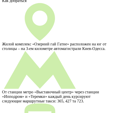
Как добраться
Жилой комплекс «Озерний гай Гатне» расположен на юг от
столицы – на 3-ем километре автомагистрали Киев-Одесса.
От станции метро «Выставочный центр» через станции
«Ипподром» и «Теремки» каждый день курсируют
следующие маршрутные такси: 365, 427 та 723.