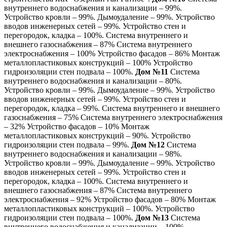
внутреннего водоснабжения и канализации – 99%.
Устройство кровли – 99%. Дымоудаление – 99%. Устройство
вводов инженерных сетей – 99%. Устройство стен и
перегородок, кладка – 100%. Система внутреннего и
внешнего газоснабжения – 87% Система внутреннего
электроснабжения – 100% Устройство фасадов – 86% Монтаж
металлопластиковых конструкций – 100% Устройство
гидроизоляции стен подвала – 100%.
Дом №11
Система
внутреннего водоснабжения и канализации – 80%.
Устройство кровли – 99%. Дымоудаление – 99%. Устройство
вводов инженерных сетей – 99%. Устройство стен и
перегородок, кладка – 99%. Система внутреннего и внешнего
газоснабжения – 75% Система внутреннего электроснабжения
– 32% Устройство фасадов – 10% Монтаж
металлопластиковых конструкций – 90%. Устройство
гидроизоляции стен подвала – 99%.
Дом №12
Система
внутреннего водоснабжения и канализации – 98%.
Устройство кровли – 99%. Дымоудаление – 99%. Устройство
вводов инженерных сетей – 99%. Устройство стен и
перегородок, кладка – 100%. Система внутреннего и
внешнего газоснабжения – 87% Система внутреннего
электроснабжения – 92% Устройство фасадов – 80% Монтаж
металлопластиковых конструкций – 100%. Устройство
гидроизоляции стен подвала – 100%.
Дом №13
Система
внутреннего водоснабжения и канализации – 100%.