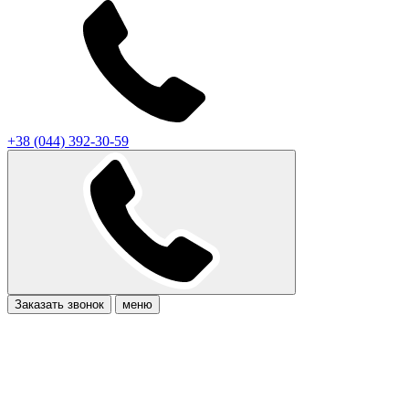
+38 (044) 392-30-59
Заказать звонок
меню