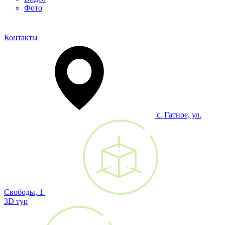
Фото
Контакты
с. Гатное, ул.
Свободы, 1
3D тур