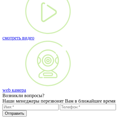
смотреть видео
web камера
Возникли вопросы?
Наши менеджеры перезвонят Вам в ближайшее время
Отправить