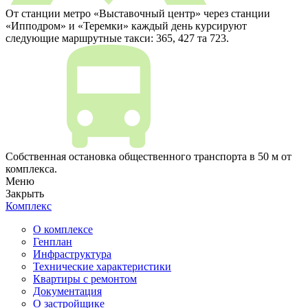
От станции метро «Выставочный центр» через станции
«Ипподром» и «Теремки» каждый день курсируют
следующие маршрутные такси: 365, 427 та 723.
Собственная остановка общественного транспорта в 50 м от
комплекса.
Меню
Закрыть
Комплекс
О комплексе
Генплан
Инфраструктура
Технические характеристики
Квартиры с ремонтом
Документация
О застройщике