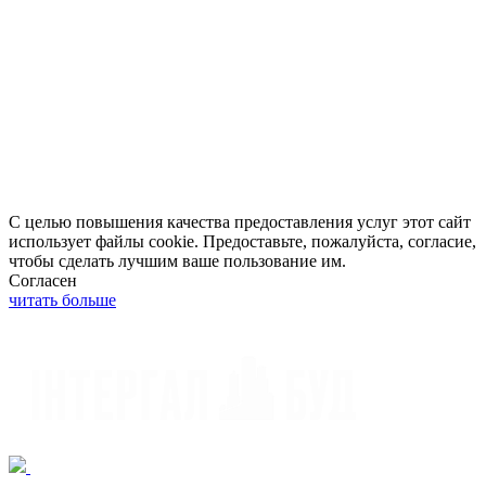
С целью повышения качества предоставления услуг этот сайт
использует файлы cookie. Предоставьте, пожалуйста, согласие,
чтобы сделать лучшим ваше пользование им.
Согласен
читать больше