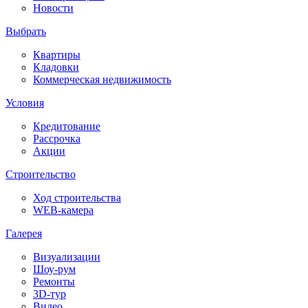
Новости
Выбрать
Квартиры
Кладовки
Коммерческая недвижимость
Условия
Кредитование
Рассрочка
Акции
Строительство
Ход строительства
WEB-камера
Галерея
Визуализации
Шоу-рум
Ремонты
3D-тур
Видео