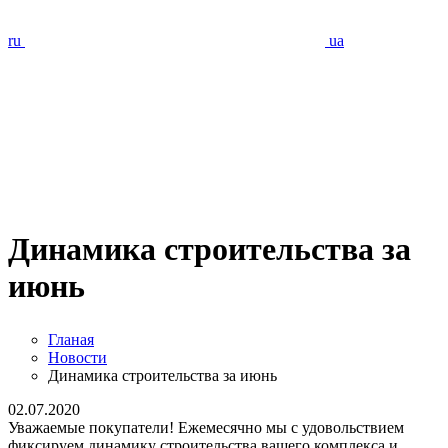
ru
ua
Динамика строительства за
июнь
Гланая
Новости
Динамика строительства за июнь
02.07.2020
Уважаемые покупатели! Ежемесячно мы с удовольствием
фиксируем динамику строительства вашего комплекса и