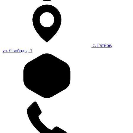
с. Гатное,
ул. Свободы, 1