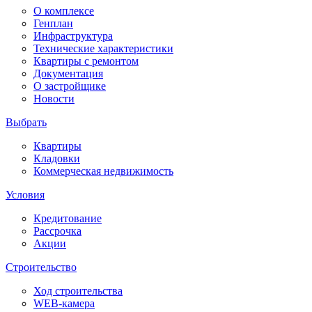
О комплексе
Генплан
Инфраструктура
Технические характеристики
Квартиры с ремонтом
Документация
О застройщике
Новости
Выбрать
Квартиры
Кладовки
Коммерческая недвижимость
Условия
Кредитование
Рассрочка
Акции
Строительство
Ход строительства
WEB-камера