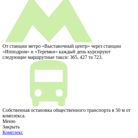
От станции метро «Выставочный центр» через станции
«Ипподром» и «Теремки» каждый день курсируют
следующие маршрутные такси: 365, 427 та 723.
Собственная остановка общественного транспорта в 50 м от
комплекса.
Меню
Закрыть
Комплекс