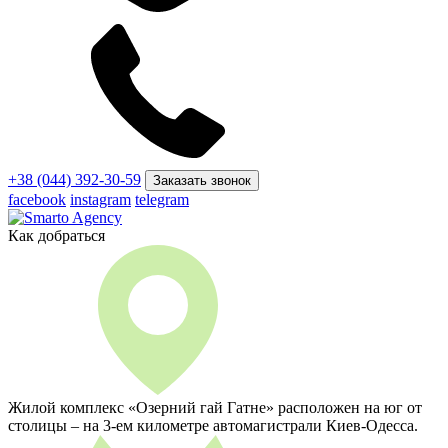
+38 (044) 392-30-59
Заказать звонок
facebook
instagram
telegram
Как добраться
Жилой комплекс «Озерний гай Гатне» расположен на юг от
столицы – на 3-ем километре автомагистрали Киев-Одесса.