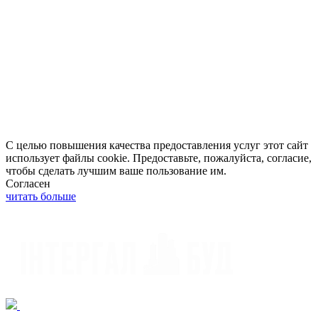
С целью повышения качества предоставления услуг этот сайт
использует файлы cookie. Предоставьте, пожалуйста, согласие,
чтобы сделать лучшим ваше пользование им.
Согласен
читать больше