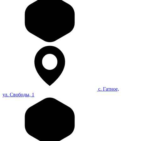
с. Гатное,
ул. Свободы, 1