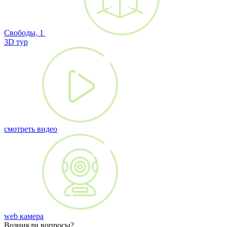
Свободы, 1
3D тур
смотреть видео
web камера
Возникли вопросы?