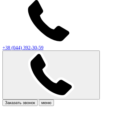
+38 (044) 392-30-59
Заказать звонок
меню